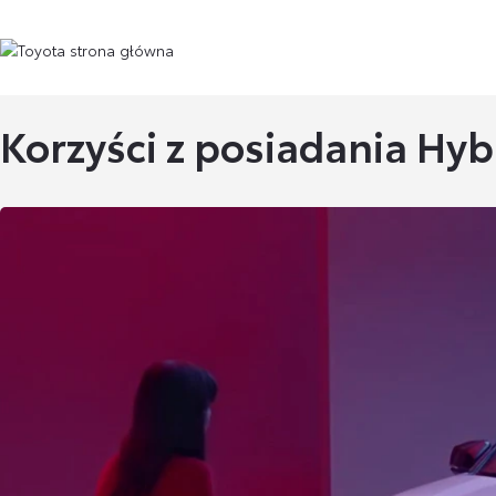
Korzyści z posiadania Hy