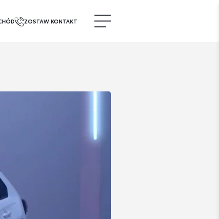
CHÓD
ZOSTAW KONTAKT