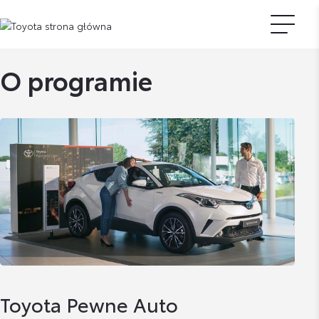
O programie
Toyota Pewne Auto